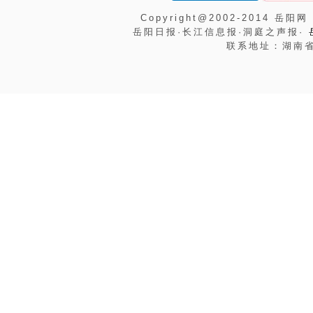
Copyright@2002-2014 岳阳网
岳阳日报·长江信息报·洞庭之声报·
联系地址：湖南省