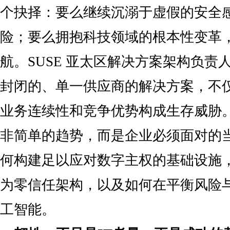
个抉择：要么继续沉溺于虚假的安全
险；要么拥抱科技领域的根本性变革
航。SUSE 亚太区解决方案架构负责人 Pe
封闭的、单一供应商的解决方案，不
业务连续性和竞争优势构成生存威胁
非简单的趋势，而是企业必须面对的
何构建足以应对数字主权的基础设施
为零信任架构，以及如何在平衡风险
工智能。