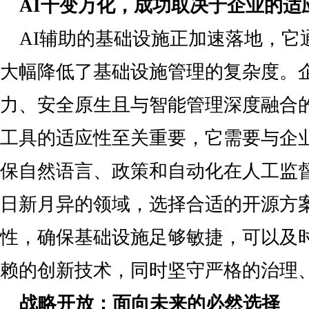
AI
千变万化
，成功取决于企业的适
AI辅助的基础设施正加速落地，它
大幅降低了基础设施管理的复杂度。
力、安全原生且与智能管理深度融合的
工具的适应性至关重要，它需要与企
保自然语言、政策和自动化在人工监
日新月异的领域，选择合适的开源方
性，确保基础设施足够敏捷，可以及
赖的创新技术，同时坚守严格的治理
战略开放：面向未来的必然选择