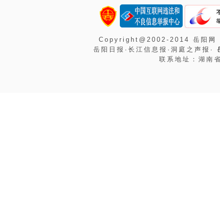
Copyright@2002-2014 岳阳网
岳阳日报·长江信息报·洞庭之声报·
联系地址：湖南省