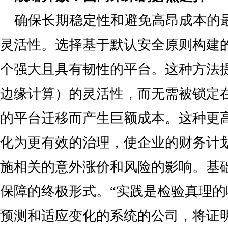
确保长期稳定性和避免高昂成本的
灵活性。选择基于默认安全原则构建
个强大且具有韧性的平台。这种方法提
边缘计算）的灵活性，而无需被锁定
的平台迁移而产生巨额成本。这种更
化为更有效的治理，使企业的财务计
施相关的意外涨价和风险的影响。基
保障的终极形式。“实践是检验真理的
预测和适应变化的系统的公司，将证