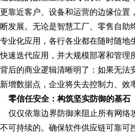
更靠近客户、设备和运营的边缘位置
断发展。无论是智慧工厂、零售自助
专业化应用，各行各业都在随时随地生
快速迭代应用，并大规模部署和管理
背后的商业逻辑清晰明了：如果无法
新增数据点，企业将失去控制力、效
零信任安全：构筑坚实防御的基石
仅仅依靠边界防御来阻止所有网络
不可持续的。确保软件供应链可靠可