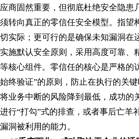
应商固然重要，但彻底杜绝安全隐患
须转向真正的零信任安全模型。指望
切实际；更可行的是确保未知漏洞在
实施默认安全原则，采用高度可靠、
等核心组件。零信任的核心是严格的
始终验证”的原则，防止在执行的关
将业务中断的风险降到最低，成功的
进行“打勾”式的排查，或者事后亡羊
漏洞被利用的能力。