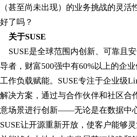
（甚至尚未出现）的业务挑战的灵活性
好了吗？
关于
SUSE
SUSE是全球范围内创新、可靠且
导者，财富500强中有60%以上的企业
工作负载赋能。SUSE专注于企业级L
解决方案，通过与合作伙伴和社区合
意场景进行创新——无论是在数据中
SUSE让开源重新开放，使客户能够