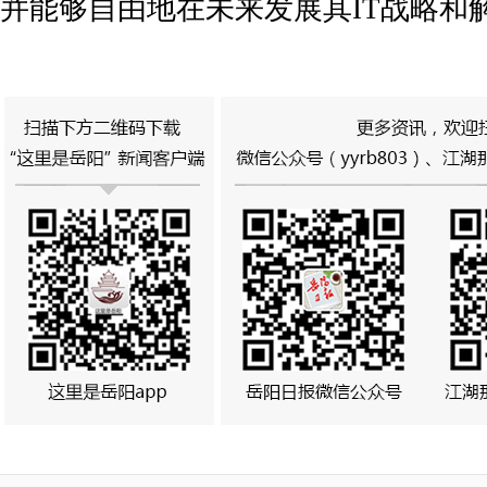
并能够自由地在未来发展其IT战略和