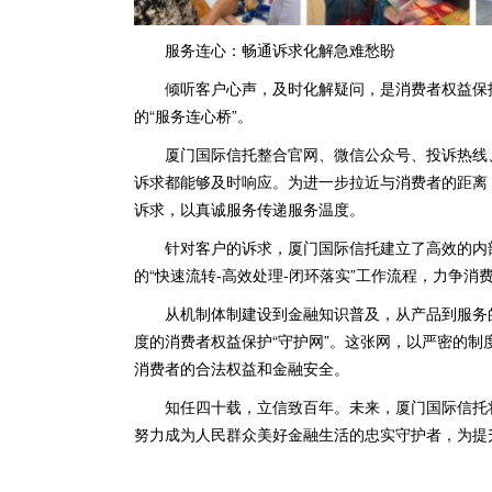
服务连心：畅通诉求化解急难愁盼
倾听客户心声，及时化解疑问，是消费者权益保
的“服务连心桥”。
厦门国际信托整合官网、微信公众号、投诉热线
诉求都能够及时响应。为进一步拉近与消费者的距离
诉求，以真诚服务传递服务温度。
针对客户的诉求，厦门国际信托建立了高效的内
的“快速流转-高效处理-闭环落实”工作流程，力争
从机制体制建设到金融知识普及，从产品到服务
度的消费者权益保护“守护网”。这张网，以严密的
消费者的合法权益和金融安全。
知任四十载，立信致百年。未来，厦门国际信托
努力成为人民群众美好金融生活的忠实守护者，为提