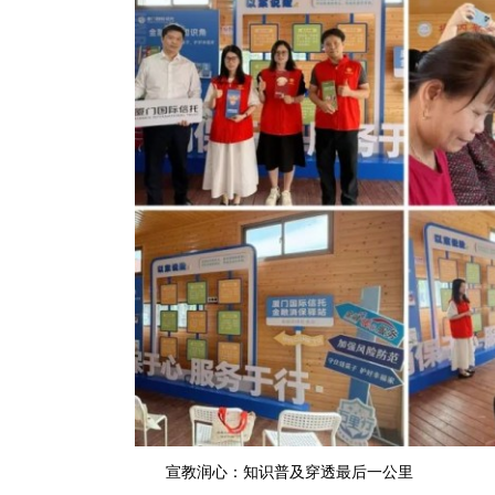
宣教润心：知识普及穿透最后一公里