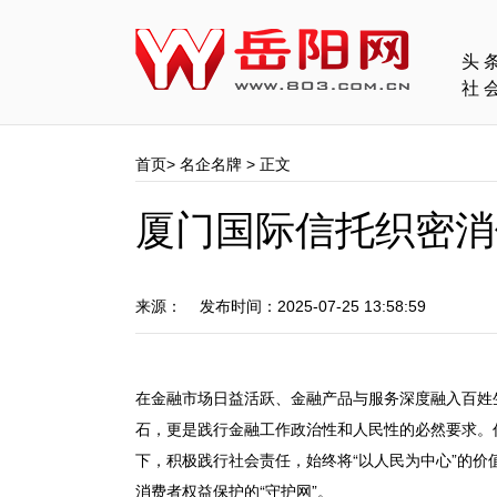
头
社
首页
>
名企名牌
> 正文
厦门国际信托织密消
来源： 发布时间：2025-07-25 13:58:59
在金融市场日益活跃、金融产品与服务深度融入百姓
石，更是践行金融工作政治性和人民性的必然要求。
下，积极践行社会责任，始终将“以人民为中心”的
消费者权益保护的“守护网”。