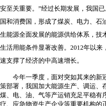
安至关重要。”经过长期发展，我国
国和消费国，形成了煤炭、电力、石
生能源全面发展的能源供给体系，技
生活用能条件显著改善。2012年以
速支撑了经济的中高速增长。
今年一季度，面对突如其来的新冠
策部署，我国加大能源生产、调运、
煤、电、油、气等产运销充足平稳有
疗、应急物资生产企业等重要机构的