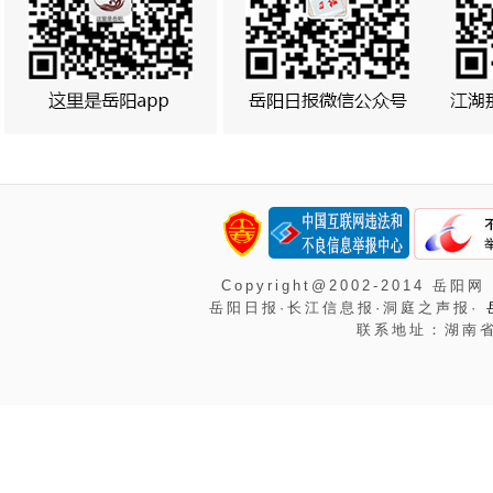
Copyright@2002-2014 岳阳网
岳阳日报·长江信息报·洞庭之声报·
联系地址：湖南省