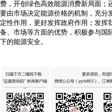
费，开创绿色高效能源消费新局面；
要由市场决定能源价格的机制，充分
定性作用，更好发挥政府作用；发挥
备、市场等方面的优势，积极参与国
下的能源安全。