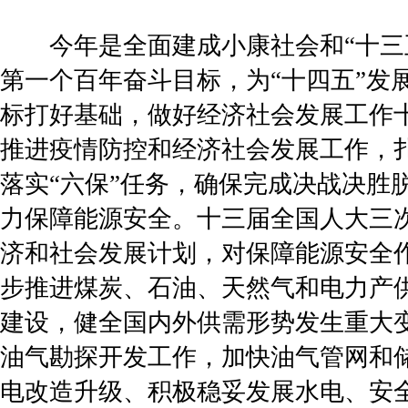
今年是全面建成小康社会和“十三五
第一个百年奋斗目标，为“十四五”发
标打好基础，做好经济社会发展工作
推进疫情防控和经济社会发展工作，扎
落实“六保”任务，确保完成决战决胜
力保障能源安全。十三届全国人大三次
济和社会发展计划，对保障能源安全
步推进煤炭、石油、天然气和电力产
建设，健全国内外供需形势发生重大
油气勘探开发工作，加快油气管网和
电改造升级、积极稳妥发展水电、安