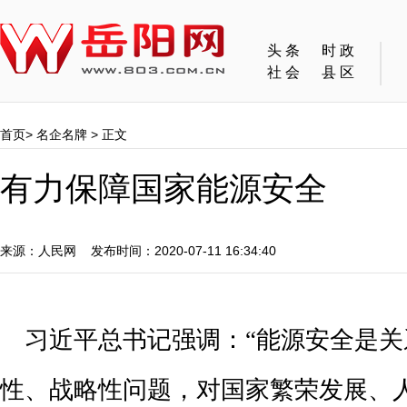
头条
时政
社会
县区
首页
>
名企名牌
> 正文
有力保障国家能源安全
来源：人民网 发布时间：2020-07-11 16:34:40
习近平总书记强调：“能源安全是关
性、战略性问题，对国家繁荣发展、