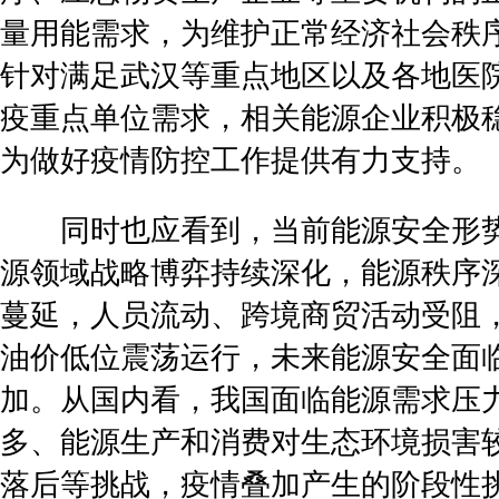
量用能需求，为维护正常经济社会秩
针对满足武汉等重点地区以及各地医
疫重点单位需求，相关能源企业积极
为做好疫情防控工作提供有力支持。
同时也应看到，当前能源安全形势
源领域战略博弈持续深化，能源秩序
蔓延，人员流动、跨境商贸活动受阻
油价低位震荡运行，未来能源安全面
加。从国内看，我国面临能源需求压
多、能源生产和消费对生态环境损害
落后等挑战，疫情叠加产生的阶段性