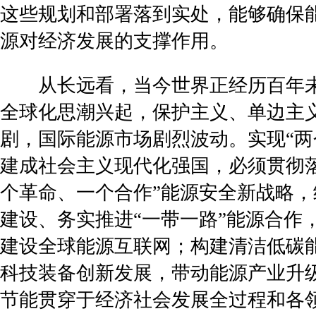
这些规划和部署落到实处，能够确保
源对经济发展的支撑作用。
从长远看，当今世界正经历百年未
全球化思潮兴起，保护主义、单边主
剧，国际能源市场剧烈波动。实现“两
建成社会主义现代化强国，必须贯彻
个革命、一个合作”能源安全新战略
建设、务实推进“一带一路”能源合作
建设全球能源互联网；构建清洁低碳
科技装备创新发展，带动能源产业升
节能贯穿于经济社会发展全过程和各